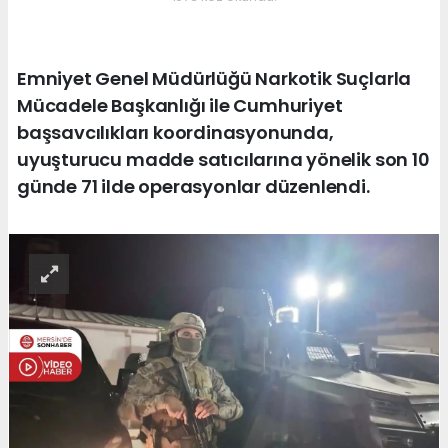
Emniyet Genel Müdürlüğü Narkotik Suçlarla
Mücadele Başkanlığı ile Cumhuriyet
başsavcılıkları koordinasyonunda,
uyuşturucu madde satıcılarına yönelik son 10
günde 71 ilde operasyonlar düzenlendi.