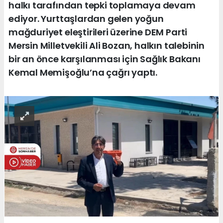
halkı tarafından tepki toplamaya devam
ediyor. Yurttaşlardan gelen yoğun
mağduriyet eleştirileri üzerine DEM Parti
Mersin Milletvekili Ali Bozan, halkın talebinin
bir an önce karşılanması için Sağlık Bakanı
Kemal Memişoğlu’na çağrı yaptı.