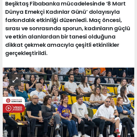
Beşiktaş Fibabanka mücadelesinde ‘8 Mart
Dünya Emekçi Kadınlar Günü’ dolayısıyla
farkındalık etkinliği düzenledi. Maç öncesi,
sırası ve sonrasında sporun, kadınların güçlü
ve etkin alanlardan bir tanesi olduğuna
dikkat çekmek amacıyla çeşitli etkinlikler
gerçekleştirildi.