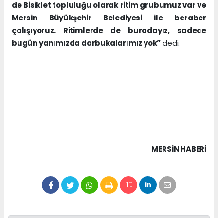
de Bisiklet topluluğu olarak ritim grubumuz var ve
Mersin Büyükşehir Belediyesi ile beraber
çalışıyoruz. Ritimlerde de buradayız, sadece
bugün yanımızda darbukalarımız yok”
dedi.
MERSIN HABERİ