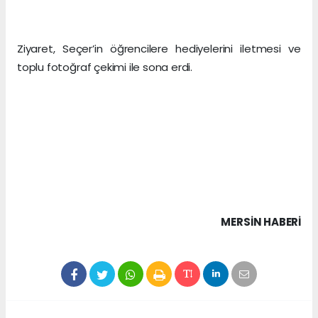
Ziyaret, Seçer’in öğrencilere hediyelerini iletmesi ve
toplu fotoğraf çekimi ile sona erdi.
MERSIN HABERİ