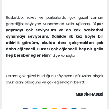
Basketbol, raket ve parkurlarda çok güzel zaman
geçirdiğini söyleyen Muhammed Salih Ağlamış,
“Spor
yapmayı çok seviyorum ve en çok basketbol
oynamayı seviyorum. Sahilde ilk kez böyle bir
etkinlik gördüm, okulda ders çalışmaktan çok
daha eğlenceli. Burası çok eğlenceli, hepiniz gelin
hep beraber eğlenelim”
diye konuştu.
Ortamı çok güzel bulduğunu söyleyen Eylül Aslan, birçok
oyun alanı olduğunu ve çok eğlendiğini belirtti.
MERSIN HABERİ