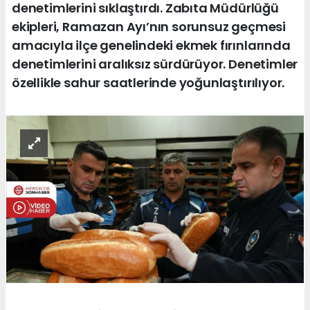
denetimlerini sıklaştırdı. Zabıta Müdürlüğü
ekipleri, Ramazan Ayı’nın sorunsuz geçmesi
amacıyla ilçe genelindeki ekmek fırınlarında
denetimlerini aralıksız sürdürüyor. Denetimler
özellikle sahur saatlerinde yoğunlaştırılıyor.