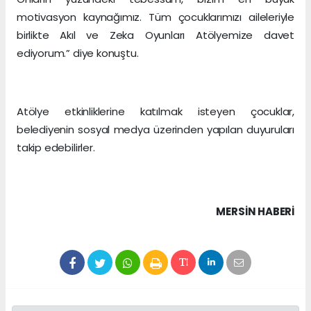
motivasyon kaynağımız. Tüm çocuklarımızı aileleriyle
birlikte Akıl ve Zeka Oyunları Atölyemize davet
ediyorum.” diye konuştu.
Atölye etkinliklerine katılmak isteyen çocuklar,
belediyenin sosyal medya üzerinden yapılan duyuruları
takip edebilirler.
MERSIN HABERİ