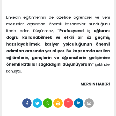
LinkedIn eğitimlerinin de özellikle öğrenciler ve yeni
mezunlar açısından önemli kazanımlar sunduğunu
ifade eden Düşünmez,
“Profesyonel iş ağlarını
doğru kullanabilmek ve etkili bir öz geçmiş
hazırlayabilmek, kariyer yolculuğunun önemli
adımları arasında yer alıyor. Bu kapsamda verilen
eğitimlerin, gençlerin ve öğrencilerin gelişimine
önemli katkılar sağladığını düşünüyorum”
şeklinde
konuştu.
MERSIN HABERİ