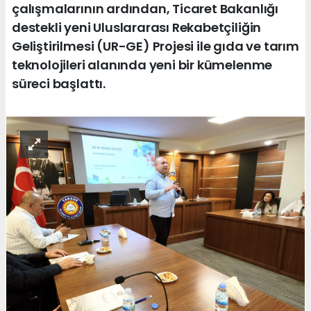
çalışmalarının ardından, Ticaret Bakanlığı
destekli yeni Uluslararası Rekabetçiliğin
Geliştirilmesi (UR-GE) Projesi ile gıda ve tarım
teknolojileri alanında yeni bir kümelenme
süreci başlattı.