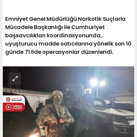
Emniyet Genel Müdürlüğü Narkotik Suçlarla
Mücadele Başkanlığı ile Cumhuriyet
başsavcılıkları koordinasyonunda,
uyuşturucu madde satıcılarına yönelik son 10
günde 71 ilde operasyonlar düzenlendi.