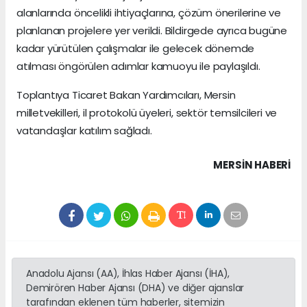
alanlarında öncelikli ihtiyaçlarına, çözüm önerilerine ve
planlanan projelere yer verildi. Bildirgede ayrıca bugüne
kadar yürütülen çalışmalar ile gelecek dönemde
atılması öngörülen adımlar kamuoyu ile paylaşıldı.
Toplantıya Ticaret Bakan Yardımcıları, Mersin
milletvekilleri, il protokolü üyeleri, sektör temsilcileri ve
vatandaşlar katılım sağladı.
MERSIN HABERİ
Anadolu Ajansı (AA), İhlas Haber Ajansı (İHA),
Demirören Haber Ajansı (DHA) ve diğer ajanslar
tarafından eklenen tüm haberler, sitemizin