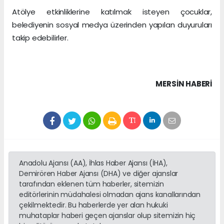
Atölye etkinliklerine katılmak isteyen çocuklar,
belediyenin sosyal medya üzerinden yapılan duyuruları
takip edebilirler.
MERSIN HABERİ
Anadolu Ajansı (AA), İhlas Haber Ajansı (İHA),
Demirören Haber Ajansı (DHA) ve diğer ajanslar
tarafından eklenen tüm haberler, sitemizin
editörlerinin müdahalesi olmadan ajans kanallarından
çekilmektedir. Bu haberlerde yer alan hukuki
muhataplar haberi geçen ajanslar olup sitemizin hiç