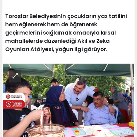
Toroslar Belediyesinin çocukların yaz tatilini
hem eğlenerek hem de öğrenerek
geçirmelerini sağlamak amacıyla kırsal
mahallelerde düzenlediği Akıl ve Zeka
Oyunları Atölyesi, yoğun ilgi görüyor.