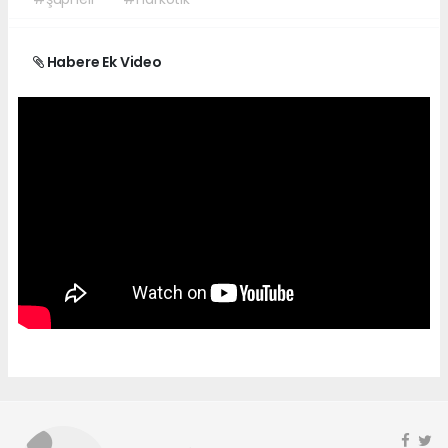
Habere Ek Video