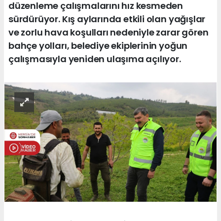
düzenleme çalışmalarını hız kesmeden
sürdürüyor. Kış aylarında etkili olan yağışlar
ve zorlu hava koşulları nedeniyle zarar gören
bahçe yolları, belediye ekiplerinin yoğun
çalışmasıyla yeniden ulaşıma açılıyor.