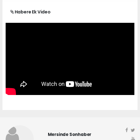
Habere Ek Video
Mersinde Sonhaber