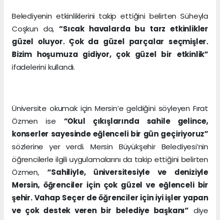
Belediyenin etkinliklerini takip ettiğini belirten Süheyla
Coşkun da,
“Sıcak havalarda bu tarz etkinlikler
güzel oluyor. Çok da güzel parçalar seçmişler.
Bizim hoşumuza gidiyor, çok güzel bir etkinlik”
ifadelerini kullandı.
Üniversite okumak için Mersin’e geldiğini söyleyen Fırat
Özmen ise
“Okul çıkışlarında sahile gelince,
konserler sayesinde eğlenceli bir gün geçiriyoruz”
sözlerine yer verdi. Mersin Büyükşehir Belediyesi’nin
öğrencilerle ilgili uygulamalarını da takip ettiğini belirten
Özmen,
“Sahiliyle, üniversitesiyle ve deniziyle
Mersin, öğrenciler için çok güzel ve eğlenceli bir
şehir. Vahap Seçer de öğrenciler için iyi işler yapan
ve çok destek veren bir belediye başkanı”
diye