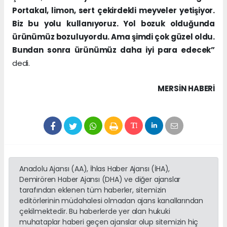
Portakal, limon, sert çekirdekli meyveler yetişiyor.
Biz bu yolu kullanıyoruz. Yol bozuk olduğunda
ürünümüz bozuluyordu. Ama şimdi çok güzel oldu.
Bundan sonra ürünümüz daha iyi para edecek”
dedi.
MERSIN HABERİ
Anadolu Ajansı (AA), İhlas Haber Ajansı (İHA),
Demirören Haber Ajansı (DHA) ve diğer ajanslar
tarafından eklenen tüm haberler, sitemizin
editörlerinin müdahalesi olmadan ajans kanallarından
çekilmektedir. Bu haberlerde yer alan hukuki
muhataplar haberi geçen ajanslar olup sitemizin hiç