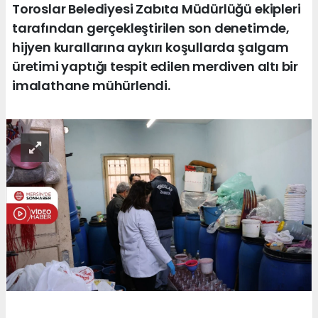
Toroslar Belediyesi Zabıta Müdürlüğü ekipleri
tarafından gerçekleştirilen son denetimde,
hijyen kurallarına aykırı koşullarda şalgam
üretimi yaptığı tespit edilen merdiven altı bir
imalathane mühürlendi.