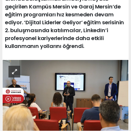
geçirilen Kampüs Mersin ve Garaj Mersin’de
eğitim programları hız kesmeden devam
ediyor. ‘Dijital Liderler Geliyor’ eğitim serisinin
2. buluşmasında katılımcılar, LinkedIn’i
profesyonel kariyerlerinde daha etkili
kullanmanın yollarını öğrendi.