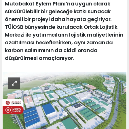
Mutabakat Eylem Planı’na uygun olarak
sürdürülebilir bir geleceğe katkı sunacak
önemli bir projeyi daha hayata geçiriyor.
TÜİOSB bünyesinde kurulacak Ortak Lojistik
Merkezi ile yatırımcıların lojistik maliyetlerinin
azaltılması hedeflenirken, aynı zamanda
karbon salınımının da ciddi oranda
düşürülmesi amaçlanıyor.