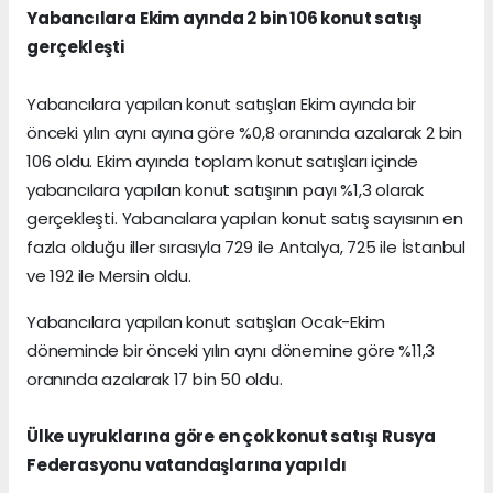
Yabancılara Ekim ayında 2 bin 106 konut satışı
gerçekleşti
Yabancılara yapılan konut satışları Ekim ayında bir
önceki yılın aynı ayına göre %0,8 oranında azalarak 2 bin
106 oldu. Ekim ayında toplam konut satışları içinde
yabancılara yapılan konut satışının payı %1,3 olarak
gerçekleşti. Yabancılara yapılan konut satış sayısının en
fazla olduğu iller sırasıyla 729 ile Antalya, 725 ile İstanbul
ve 192 ile Mersin oldu.
Yabancılara yapılan konut satışları Ocak-Ekim
döneminde bir önceki yılın aynı dönemine göre %11,3
oranında azalarak 17 bin 50 oldu.
Ülke uyruklarına göre en çok konut satışı Rusya
Federasyonu vatandaşlarına yapıldı