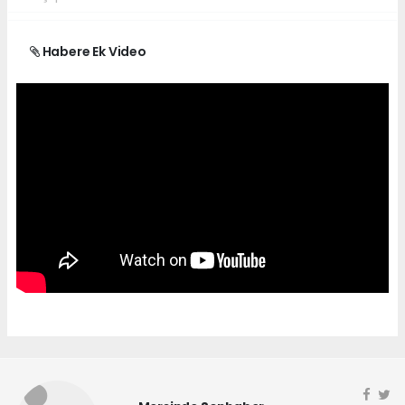
Habere Ek Video