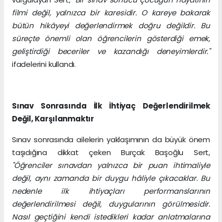
filmi değil, yalnızca bir karesidir. O kareye bakarak
bütün hikâyeyi değerlendirmek doğru değildir. Bu
süreçte önemli olan öğrencilerin gösterdiği emek,
geliştirdiği beceriler ve kazandığı deneyimlerdir."
ifadelerini kullandı.
Sınav Sonrasında İlk İhtiyaç Değerlendirilmek
Değil, Karşılanmaktır
Sınav sonrasında ailelerin yaklaşımının da büyük önem
taşıdığına dikkat çeken Burçak Başoğlu Sert,
"Öğrenciler sınavdan yalnızca bir puan ihtimaliyle
değil, aynı zamanda bir duygu hâliyle çıkacaklar. Bu
nedenle ilk ihtiyaçları performanslarının
değerlendirilmesi değil, duygularının görülmesidir.
Nasıl geçtiğini kendi istedikleri kadar anlatmalarına