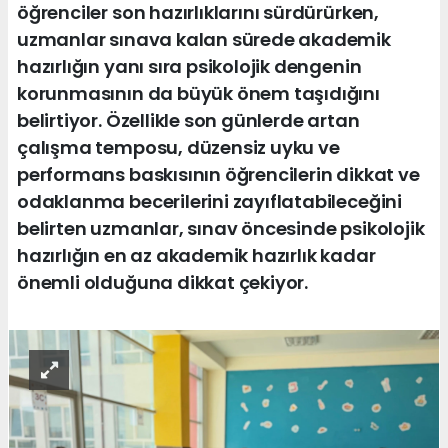
öğrenciler son hazırlıklarını sürdürürken,
uzmanlar sınava kalan sürede akademik
hazırlığın yanı sıra psikolojik dengenin
korunmasının da büyük önem taşıdığını
belirtiyor. Özellikle son günlerde artan
çalışma temposu, düzensiz uyku ve
performans baskısının öğrencilerin dikkat ve
odaklanma becerilerini zayıflatabileceğini
belirten uzmanlar, sınav öncesinde psikolojik
hazırlığın en az akademik hazırlık kadar
önemli olduğuna dikkat çekiyor.