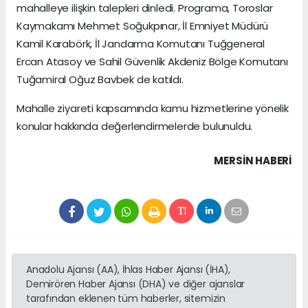
mahalleye ilişkin talepleri dinledi. Programa, Toroslar
Kaymakamı Mehmet Soğukpınar, İl Emniyet Müdürü
Kamil Karabörk, İl Jandarma Komutanı Tuğgeneral
Ercan Atasoy ve Sahil Güvenlik Akdeniz Bölge Komutanı
Tuğamiral Oğuz Bavbek de katıldı.
Mahalle ziyareti kapsamında kamu hizmetlerine yönelik
konular hakkında değerlendirmelerde bulunuldu.
MERSIN HABERİ
Anadolu Ajansı (AA), İhlas Haber Ajansı (İHA),
Demirören Haber Ajansı (DHA) ve diğer ajanslar
tarafından eklenen tüm haberler, sitemizin