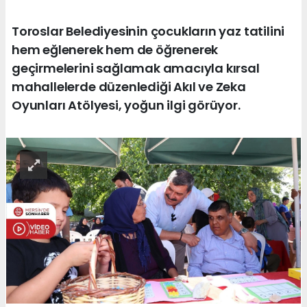
Toroslar Belediyesinin çocukların yaz tatilini
hem eğlenerek hem de öğrenerek
geçirmelerini sağlamak amacıyla kırsal
mahallelerde düzenlediği Akıl ve Zeka
Oyunları Atölyesi, yoğun ilgi görüyor.