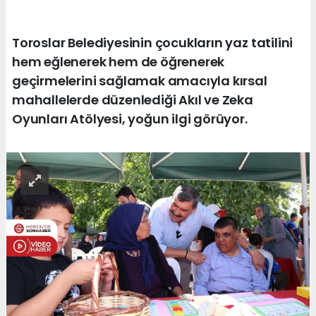
Toroslar Belediyesinin çocukların yaz tatilini
hem eğlenerek hem de öğrenerek
geçirmelerini sağlamak amacıyla kırsal
mahallelerde düzenlediği Akıl ve Zeka
Oyunları Atölyesi, yoğun ilgi görüyor.