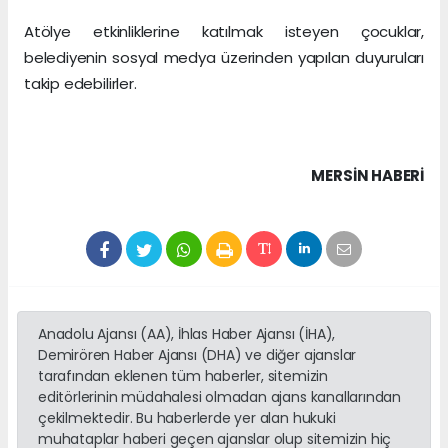
Atölye etkinliklerine katılmak isteyen çocuklar,
belediyenin sosyal medya üzerinden yapılan duyuruları
takip edebilirler.
MERSIN HABERİ
Anadolu Ajansı (AA), İhlas Haber Ajansı (İHA),
Demirören Haber Ajansı (DHA) ve diğer ajanslar
tarafından eklenen tüm haberler, sitemizin
editörlerinin müdahalesi olmadan ajans kanallarından
çekilmektedir. Bu haberlerde yer alan hukuki
muhataplar haberi geçen ajanslar olup sitemizin hiç