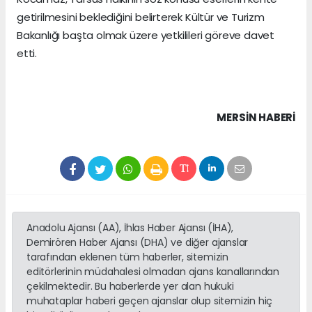
getirilmesini beklediğini belirterek Kültür ve Turizm
Bakanlığı başta olmak üzere yetkilileri göreve davet
etti.
MERSIN HABERİ
Anadolu Ajansı (AA), İhlas Haber Ajansı (İHA),
Demirören Haber Ajansı (DHA) ve diğer ajanslar
tarafından eklenen tüm haberler, sitemizin
editörlerinin müdahalesi olmadan ajans kanallarından
çekilmektedir. Bu haberlerde yer alan hukuki
muhataplar haberi geçen ajanslar olup sitemizin hiç