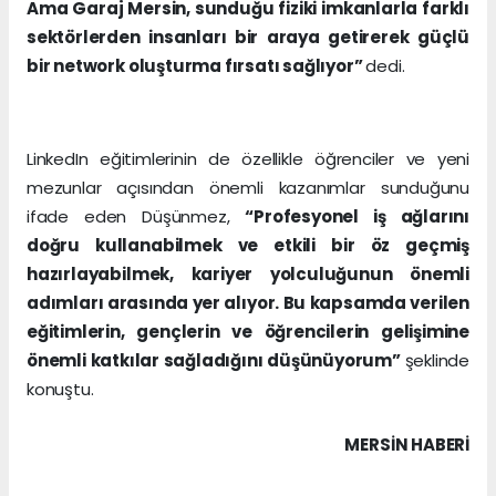
Ama Garaj Mersin, sunduğu fiziki imkanlarla farklı
sektörlerden insanları bir araya getirerek güçlü
bir network oluşturma fırsatı sağlıyor”
dedi.
LinkedIn eğitimlerinin de özellikle öğrenciler ve yeni
mezunlar açısından önemli kazanımlar sunduğunu
ifade eden Düşünmez,
“Profesyonel iş ağlarını
doğru kullanabilmek ve etkili bir öz geçmiş
hazırlayabilmek, kariyer yolculuğunun önemli
adımları arasında yer alıyor. Bu kapsamda verilen
eğitimlerin, gençlerin ve öğrencilerin gelişimine
önemli katkılar sağladığını düşünüyorum”
şeklinde
konuştu.
MERSIN HABERİ