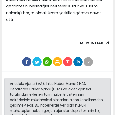
getirilmesini beklediğini belirterek Kültür ve Turizm
Bakanlığı başta olmak üzere yetkilileri göreve davet
etti.
MERSIN HABERİ
Anadolu Ajansı (AA), İhlas Haber Ajansı (İHA),
Demirören Haber Ajansı (DHA) ve diğer ajanslar
tarafından eklenen tüm haberler, sitemizin
editörlerinin müdahalesi olmadan ajans kanallarından
çekilmektedir. Bu haberlerde yer alan hukuki
muhataplar haberi geçen ajanslar olup sitemizin hiç