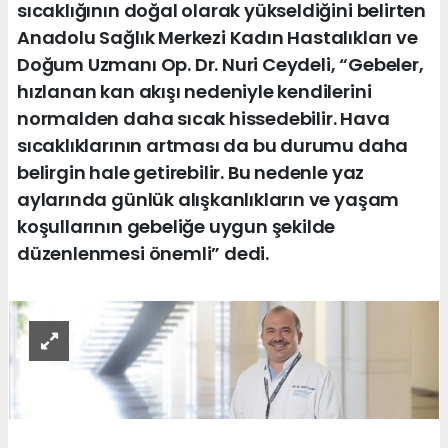
sıcaklığının doğal olarak yükseldiğini belirten
Anadolu Sağlık Merkezi Kadın Hastalıkları ve
Doğum Uzmanı Op. Dr. Nuri Ceydeli, “Gebeler,
hızlanan kan akışı nedeniyle kendilerini
normalden daha sıcak hissedebilir. Hava
sıcaklıklarının artması da bu durumu daha
belirgin hale getirebilir. Bu nedenle yaz
aylarında günlük alışkanlıkların ve yaşam
koşullarının gebeliğe uygun şekilde
düzenlenmesi önemli” dedi.