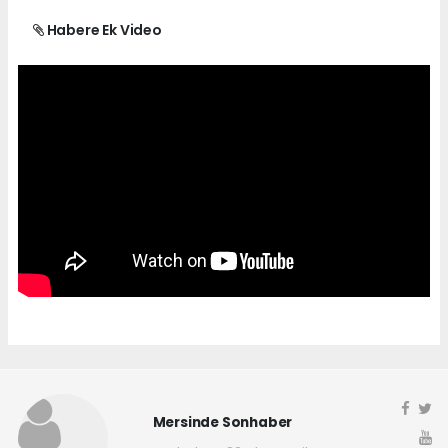
Habere Ek Video
Mersinde Sonhaber