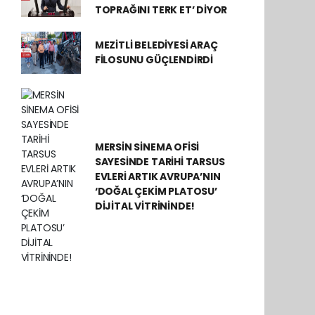
TOPRAĞINI TERK ET’ DİYOR
MEZİTLİ BELEDİYESİ ARAÇ
FİLOSUNU GÜÇLENDİRDİ
MERSİN SİNEMA OFİSİ
SAYESİNDE TARİHİ TARSUS
EVLERİ ARTIK AVRUPA’NIN
‘DOĞAL ÇEKİM PLATOSU’
DİJİTAL VİTRİNİNDE!