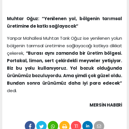
Muhtar Oğuz: “Yenilenen yol, bölgenin tarımsal
üretimine de katkı sağlayacak”
Yanpar Mahallesi Muhtarı Tarık Oğuz ise yenilenen yolun
bölgenin tarımsal üretimine sağlayacağı katkıya dikkat
çekerek,
“Burası aynı zamanda bir üretim bölgesi.
Portakal, limon, sert çekirdekli meyveler yetişiyor.
Biz bu yolu kullanıyoruz. Yol bozuk olduğunda
ürünümüz bozuluyordu. Ama şimdi çok güzel oldu.
Bundan sonra ürünümüz daha iyi para edecek”
dedi.
MERSIN HABERİ