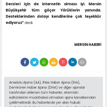
Dersleri için de internetin olması iyi. Mersin
Büyükşehir tüm göçer Yörüklerin yanında.
Desteklerinden dolayı kendilerine çok teşekkür
ediyoruz”
dedi.
MERSIN HABERİ
Anadolu Ajansı (AA), İhlas Haber Ajansı (İHA),
Demirören Haber Ajansı (DHA) ve diğer ajanslar
tarafından eklenen tüm haberler, sitemizin
editörlerinin müdahalesi olmadan ajans kanallarından
çekilmektedir. Bu haberlerde yer alan hukuki