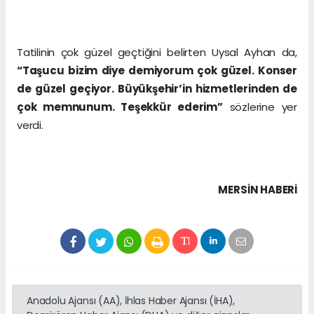
Tatilinin çok güzel geçtiğini belirten Uysal Ayhan da,
“Taşucu bizim diye demiyorum çok güzel. Konser
de güzel geçiyor. Büyükşehir’in hizmetlerinden de
çok memnunum. Teşekkür ederim”
sözlerine yer
verdi.
MERSIN HABERİ
Anadolu Ajansı (AA), İhlas Haber Ajansı (İHA),