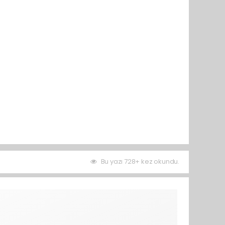
Bu yazı 728+ kez okundu.