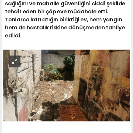
sağlığını ve mahalle güvenliğini ciddi şekilde
tehdit eden bir çöp eve müdahale etti.
Tonlarca katı atığın biriktiği ev, hem yangın
hem de hastalık riskine dönüşmeden tahliye
edildi.