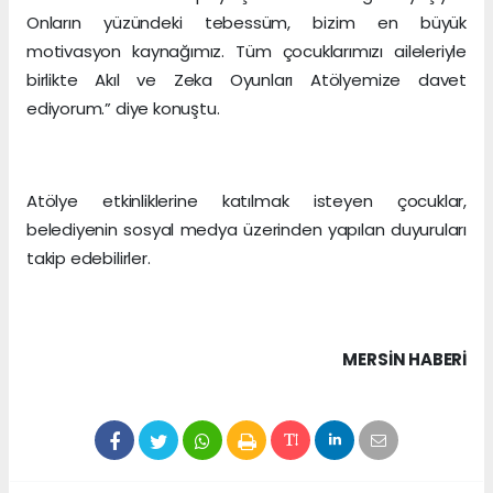
Onların yüzündeki tebessüm, bizim en büyük
motivasyon kaynağımız. Tüm çocuklarımızı aileleriyle
birlikte Akıl ve Zeka Oyunları Atölyemize davet
ediyorum.” diye konuştu.
Atölye etkinliklerine katılmak isteyen çocuklar,
belediyenin sosyal medya üzerinden yapılan duyuruları
takip edebilirler.
MERSIN HABERİ