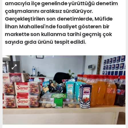
amacıyla ilçe genelinde yürüttüğü denetim
çalışmalarını aralıksız sürdürüyor.
Gerçekleştirilen son denetimlerde, Müfide
İlhan Mahallesi'nde faaliyet gösteren bir
markette son kullanma tarihi geçmiş çok
sayıda gıda ürünü tespit edildi.