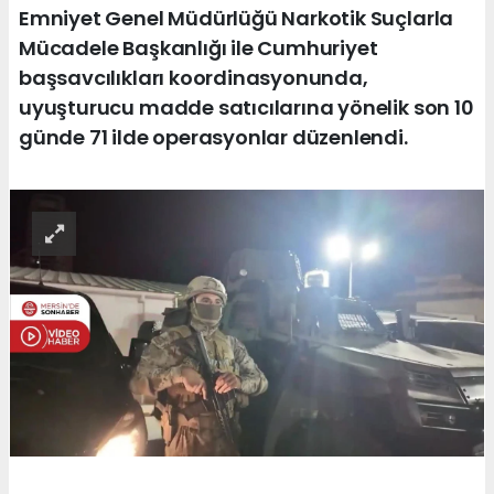
Emniyet Genel Müdürlüğü Narkotik Suçlarla
Mücadele Başkanlığı ile Cumhuriyet
başsavcılıkları koordinasyonunda,
uyuşturucu madde satıcılarına yönelik son 10
günde 71 ilde operasyonlar düzenlendi.