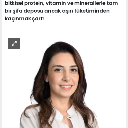
bitkisel protein, vitamin ve minerallerle tam
bir şifa deposu ancak aşırı tüketiminden
kaçınmak şart!