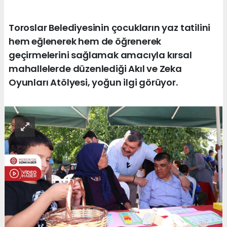
Toroslar Belediyesinin çocukların yaz tatilini
hem eğlenerek hem de öğrenerek
geçirmelerini sağlamak amacıyla kırsal
mahallelerde düzenlediği Akıl ve Zeka
Oyunları Atölyesi, yoğun ilgi görüyor.