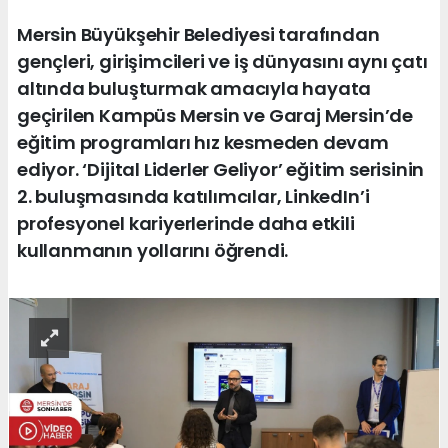
Mersin Büyükşehir Belediyesi tarafından
gençleri, girişimcileri ve iş dünyasını aynı çatı
altında buluşturmak amacıyla hayata
geçirilen Kampüs Mersin ve Garaj Mersin’de
eğitim programları hız kesmeden devam
ediyor. ‘Dijital Liderler Geliyor’ eğitim serisinin
2. buluşmasında katılımcılar, LinkedIn’i
profesyonel kariyerlerinde daha etkili
kullanmanın yollarını öğrendi.