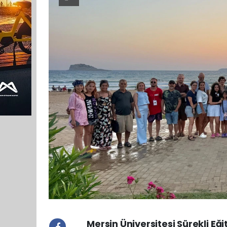
Mersin Üniversitesi Sürekli 