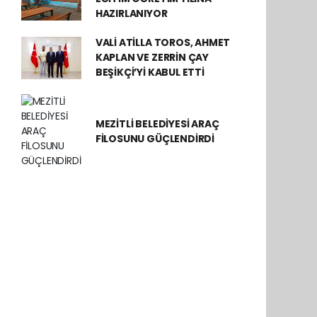
HAZIRLANIYOR
VALİ ATİLLA TOROS, AHMET
KAPLAN VE ZERRİN ÇAY
BEŞİKÇİ’Yİ KABUL ETTİ
MEZİTLİ BELEDİYESİ ARAÇ
FİLOSUNU GÜÇLENDİRDİ