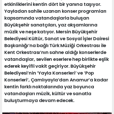
etkinliklerini kentin dört bir yanına taşıyor.
Yayladan sahile uzanan konser programları
kapsamında vatandaşlarla buluşan
Büyükşehir sanatçıları, yaz akşamlarına
müzik ve neşe katıyor. Mersin Büyükşehir
Belediyesi Kültür, Sanat ve Sosyal İşler Dairesi
Başkanlığı’na bağlı Türk Müziği Orkestrası ile
Kent Orkestrası’nın sahne aldığı konserlerde
vatandaşlar, sevilen eserlere hep birlikte eşlik
ederek keyifli vakit geçiriyor. Büyükşehir
Belediyesi’nin ‘Yayla Konserleri’ ve ‘Pop
Konserleri’, Çamlıyayla’dan Anamur’a kadar
kentin farklı noktalarında yaz boyunca
vatandaşları müzik, kültür ve sanatla
buluşturmaya devam edecek.