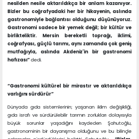
nesilden nesile aktarıldıkça bir anlam kazanıyor.
Bizler bu coğrafyadaki her bir hikayenin, aslında
gastronomiyle bağlantısı olduğunu düşünüyoruz.
Gastronomi sadece bir yemek değil; bir kültür ve
birlikteliktir. Mersin bereketli toprağı, iklimi,
coğrafyası, güçlü tarımı, aynı zamanda çok geniş
mutfağıyla, aslında Akdeniz'in bir gastronomi
hafızası”
dedi.
“Gastronomi kültürel bir mirastır ve aktarıldıkça
varlığını sürdürür”
Dünyada gıda sistemlerinin; yaşanan iklim değişikliği,
gıda israfı ve sürdürülebilir tarımın zorlukları dolayısıyla
büyük sorunlar yaşadığını kaydeden Şahutoğlu,
gastronominin bir dayanışma olduğunu ve bu bilinçle