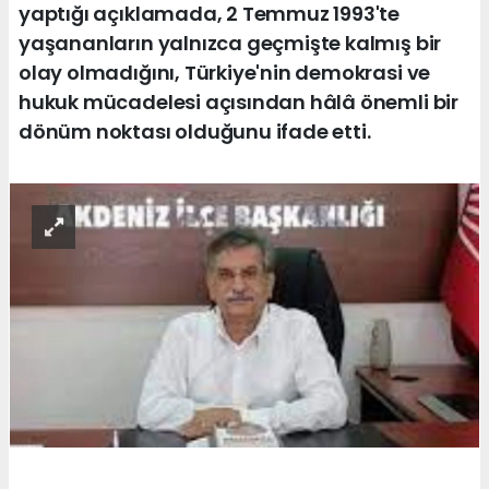
yaptığı açıklamada, 2 Temmuz 1993'te
yaşananların yalnızca geçmişte kalmış bir
olay olmadığını, Türkiye'nin demokrasi ve
hukuk mücadelesi açısından hâlâ önemli bir
dönüm noktası olduğunu ifade etti.