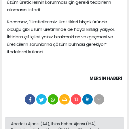
üzüm üreticilerinin korunması için gerekli tedbirlerin
alınmasını istedi.
Kocamaz, “Üreticilerimiz, ürettikleri birçok üründe
olduğu gibi üzüm üretiminde de hayal kırıklığı yaşıyor.
İktidarın çiftçileri yalnız bırakmaktan vazgeçmesi ve
üreticilerin sorunlarına çözüm bulması gerekiyor”
ifadelerini kullandı.
MERSIN HABERİ
Anadolu Ajansı (AA), İhlas Haber Ajansı (İHA),