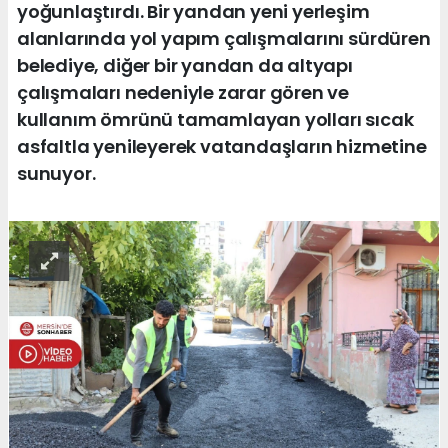
yoğunlaştırdı. Bir yandan yeni yerleşim
alanlarında yol yapım çalışmalarını sürdüren
belediye, diğer bir yandan da altyapı
çalışmaları nedeniyle zarar gören ve
kullanım ömrünü tamamlayan yolları sıcak
asfaltla yenileyerek vatandaşların hizmetine
sunuyor.