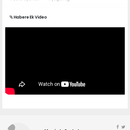
Habere Ek Video