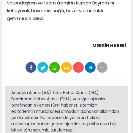
vatandaşların ve İslam âleminin Kurban Bayramı’nı
kutlayarak, bayramın sağlık, huzur ve mutluluk
getirmesini diledi.
MERSIN HABERİ
Anadolu Ajansı (AA), İhlas Haber Ajansı (İHA),
Demirören Haber Ajansı (DHA) ve diğer ajanslar
tarafından eklenen tüm haberler, sitemizin
editörlerinin müdahalesi olmadan ajans kanallarından
çekilmektedir. Bu haberlerde yer alan hukuki
muhataplar haberi geçen ajanslar olup sitemizin hiç
bir editörü sorumlu tutulamaz...