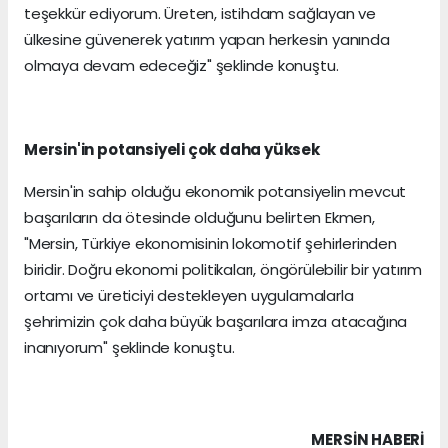
teşekkür ediyorum. Üreten, istihdam sağlayan ve
ülkesine güvenerek yatırım yapan herkesin yanında
olmaya devam edeceğiz" şeklinde konuştu.
Mersin'in potansiyeli çok daha yüksek
Mersin'in sahip olduğu ekonomik potansiyelin mevcut
başarıların da ötesinde olduğunu belirten Ekmen,
"Mersin, Türkiye ekonomisinin lokomotif şehirlerinden
biridir. Doğru ekonomi politikaları, öngörülebilir bir yatırım
ortamı ve üreticiyi destekleyen uygulamalarla
şehrimizin çok daha büyük başarılara imza atacağına
inanıyorum" şeklinde konuştu.
MERSIN HABERİ