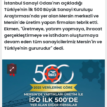
İstanbul Sanayi Odası'nın açıkladığı
Türkiye'nin İlk 500 Büyük Sanayi Kuruluşu
Araştırması'nda yer alan Mersin merkezli ve
Mersin'de üretim yapan firmaları tebrik etti.
Ekmen, "Üretmeye, yatırım yapmaya, ihracat
gerçekleştirmeye ve istihdam oluşturmaya
devam eden tüm sanayicilerimiz Mersin'in ve
Türkiye'nin gururudur" dedi.