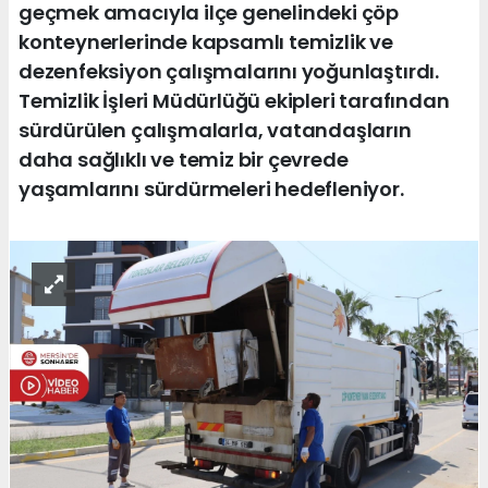
geçmek amacıyla ilçe genelindeki çöp
konteynerlerinde kapsamlı temizlik ve
dezenfeksiyon çalışmalarını yoğunlaştırdı.
Temizlik İşleri Müdürlüğü ekipleri tarafından
sürdürülen çalışmalarla, vatandaşların
daha sağlıklı ve temiz bir çevrede
yaşamlarını sürdürmeleri hedefleniyor.