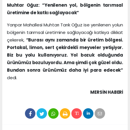
Muhtar Oğuz: “Yenilenen yol, bölgenin tarımsal
üretimine de katkı sağlayacak”
Yanpar Mahallesi Muhtarı Tarık Oğuz ise yenilenen yolun
bölgenin tarımsal üretimine sağlayacağı katkıya dikkat
çekerek,
“Burası aynı zamanda bir üretim bölgesi.
Portakal, limon, sert çekirdekli meyveler yetişiyor.
Biz bu yolu kullanıyoruz. Yol bozuk olduğunda
ürünümüz bozuluyordu. Ama şimdi çok güzel oldu.
Bundan sonra ürünümüz daha iyi para edecek”
dedi.
MERSIN HABERİ