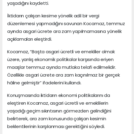
yaşadığını kaydetti.
İktidarın çalışan kesime yönelik adil bir vergi
düzenlemesi yapmadığını savunan Kocamaz, temmuz
ayında asgari ücrete ara zam yapılmamasına yönelik
açıklamaları eleştirdi.
Kocamaz, “Başta asgari ücretli ve emekliler olmak
üzere, yanlış ekonomik politikalar karşısında eriyen
maaşlar temmuz ayında mutlaka telafi edilmelidir.
Özellikle asgari ücrete ara zam kaçınılmaz bir gerçek
hâline gelmiştir” ifadelerini kullandı.
Konuşmasında iktidarın ekonomi politikalarını da
eleştiren Kocamaz, asgari ücretli ve emeklilerin
yaşadığı geçim sıkıntısının görmezden gelindiğini
belirterek, ara zam konusunda çalışan kesimin
beklentilerinin karşılanması gerektiğini söyledi.