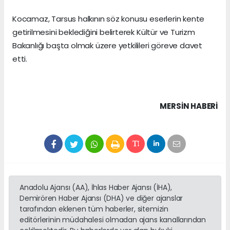
Kocamaz, Tarsus halkının söz konusu eserlerin kente
getirilmesini beklediğini belirterek Kültür ve Turizm
Bakanlığı başta olmak üzere yetkilileri göreve davet
etti.
MERSIN HABERİ
Anadolu Ajansı (AA), İhlas Haber Ajansı (İHA),
Demirören Haber Ajansı (DHA) ve diğer ajanslar
tarafından eklenen tüm haberler, sitemizin
editörlerinin müdahalesi olmadan ajans kanallarından