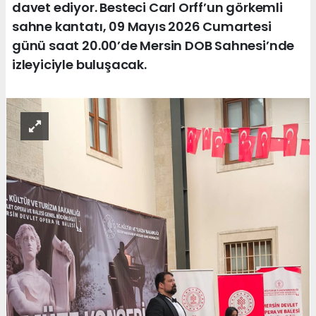
davet ediyor. Besteci Carl Orff’un görkemli
sahne kantatı, 09 Mayıs 2026 Cumartesi
günü saat 20.00’de Mersin DOB Sahnesi’nde
izleyiciyle buluşacak.