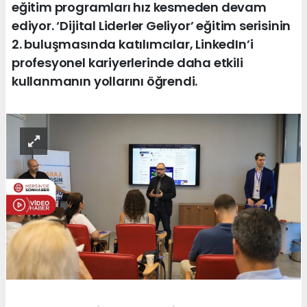
eğitim programları hız kesmeden devam
ediyor. ‘Dijital Liderler Geliyor’ eğitim serisinin
2. buluşmasında katılımcılar, LinkedIn’i
profesyonel kariyerlerinde daha etkili
kullanmanın yollarını öğrendi.