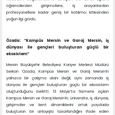
öğrencilerden girişimcilere, iş arayanlardan
profesyonellere kadar geniş bir katılımcı kitlesinden
yoğun ilgi gördü.
Özada: “Kampüs Mersin ve Garaj Mersin, iş
dünyası ile gençleri buluşturan güçlü bir
ekosistem”
Mersin Büyükşehir Belediyesi Kariyer Merkezi Müdürü
Serkan Özada, Kampüs Mersin ve Garaj Mersin’in
yalnızca bir çalışma alanı değil, aynı zamanda iş
dünyası ile gençleri buluşturan güçlü bir ekosistem
oluşturduğunu belirtti. 13 Mayıs’ta hizmete açılan
Kampüs Mersin ve Garaj Mersin’in; üniversite, iş dünyası,
girişimciler ve kent dinamiklerini ortak paydada
buluşturan bir anlayışla tasarlandığını ifade eden