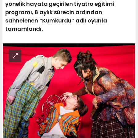
yönelik hayata geçirilen tiyatro eğitimi
programı, 8 aylık sürecin ardından
sahnelenen “Kumkurdu” adlı oyunla
tamamlandı.