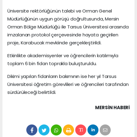
Üniversite rektörlüğünün talebi ve Orman Genel
Müdürlüğünün uygun görüşü doğrultusunda, Mersin
Orman Bölge Müdürlüğü ile Tarsus Üniversitesi arasında
imzalanan protokol çerçevesinde hayata geçirilen
proje, Karabucak mevkiinde gerçekleştirildi.
Etkinlikte akademisyenler ve öğrencilerin katılımıyla
toplam 6 bin fidan toprakla buluşturuldu.
Dikimi yapılan fidanların bakımının ise her yıl Tarsus
Üniversitesi öğretim görevlileri ve öğrencileri tarafından
sürdürüleceği belirtildi.
MERSIN HABERİ