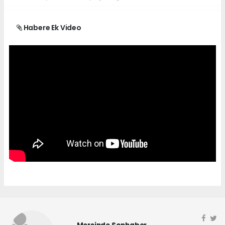
Habere Ek Video