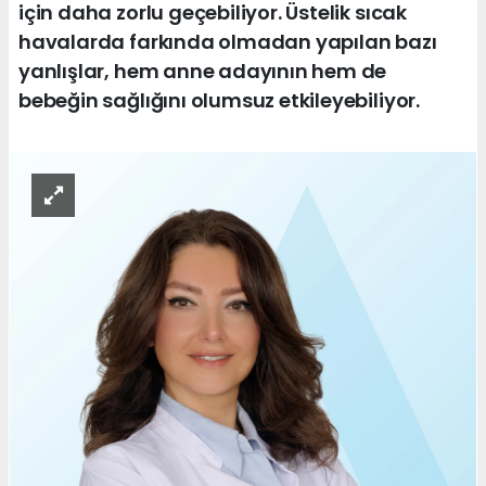
için daha zorlu geçebiliyor. Üstelik sıcak
havalarda farkında olmadan yapılan bazı
yanlışlar, hem anne adayının hem de
bebeğin sağlığını olumsuz etkileyebiliyor.