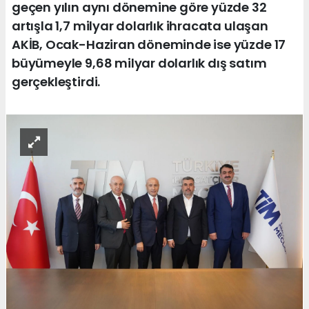
geçen yılın aynı dönemine göre yüzde 32
artışla 1,7 milyar dolarlık ihracata ulaşan
AKİB, Ocak-Haziran döneminde ise yüzde 17
büyümeyle 9,68 milyar dolarlık dış satım
gerçekleştirdi.