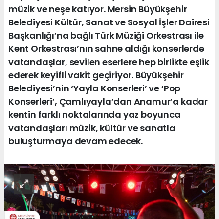
müzik ve neşe katıyor. Mersin Büyükşehir
Belediyesi Kültür, Sanat ve Sosyal İşler Dairesi
Başkanlığı’na bağlı Türk Müziği Orkestrası ile
Kent Orkestrası’nın sahne aldığı konserlerde
vatandaşlar, sevilen eserlere hep birlikte eşlik
ederek keyifli vakit geçiriyor. Büyükşehir
Belediyesi’nin ‘Yayla Konserleri’ ve ‘Pop
Konserleri’, Çamlıyayla’dan Anamur’a kadar
kentin farklı noktalarında yaz boyunca
vatandaşları müzik, kültür ve sanatla
buluşturmaya devam edecek.