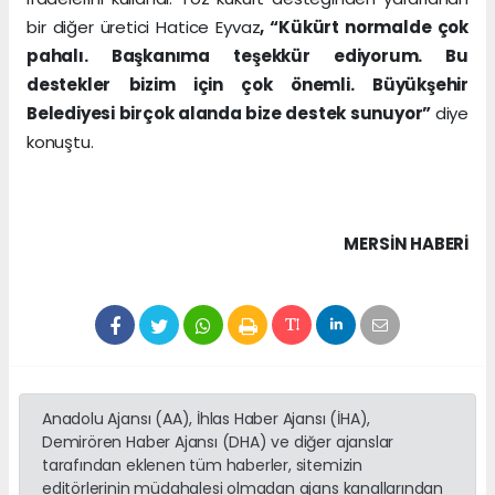
bir diğer üretici Hatice Eyvaz
, “Kükürt normalde çok
pahalı. Başkanıma teşekkür ediyorum. Bu
destekler bizim için çok önemli. Büyükşehir
Belediyesi birçok alanda bize destek sunuyor”
diye
konuştu.
MERSIN HABERİ
Anadolu Ajansı (AA), İhlas Haber Ajansı (İHA),
Demirören Haber Ajansı (DHA) ve diğer ajanslar
tarafından eklenen tüm haberler, sitemizin
editörlerinin müdahalesi olmadan ajans kanallarından