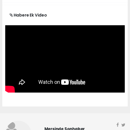
Habere Ek Video
Mersinde Sonhaber