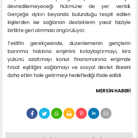
devredilemeyeceği hükmüne de yer verildi.
Gerçeğe aykırı beyanda bulunduğu tespit edilen
kişilerden ise sağlanan desteklerin yasal faiziyle
birlikte geri alınması öngörülüyor.
Teklifin gerekçesinde, düzenlemenin gençlerin
barınma hakkına erişimini kolaylaştırmayı, kira
yükünü azaltmayı konut finansmanına erişimde
fırsat eşitliğini sağlamayı ve sosyal devlet ilkesini
daha etkin hale getirmeyi hedeflediği ifade edildi.
MERSIN HABERİ