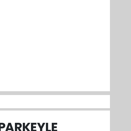
 PARKEYLE