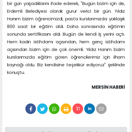
bir gün yaşadıklarını ifade ederek, "Bugün bizim için de,
Erdemli Belediyesi olarak gurur verici bir gün. Yıldız
Hanım bizim öğrencimizdi, pasta kurslarımızda yaklaşık
800 saat bir eğitim aldı. Daha sonrasında eğitimin
sonunda sertifikasını aldı. Bugün de kendi iş yerini açtı.
Hem kadın istihdamı açısından, hem genç istihdamı
açısından bizim için de çok önemli. Yıldız Hanım bizim
kurslarımızda eğitim gören öğrencilerimiz için ilham
kaynağı oldu. Biz kendisine teşekkür ediyoruz" şeklinde
konuştu.
MERSIN HABERİ