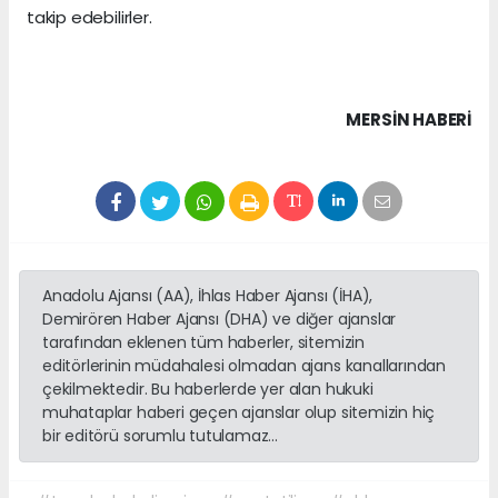
takip edebilirler.
MERSIN HABERİ
Anadolu Ajansı (AA), İhlas Haber Ajansı (İHA),
Demirören Haber Ajansı (DHA) ve diğer ajanslar
tarafından eklenen tüm haberler, sitemizin
editörlerinin müdahalesi olmadan ajans kanallarından
çekilmektedir. Bu haberlerde yer alan hukuki
muhataplar haberi geçen ajanslar olup sitemizin hiç
bir editörü sorumlu tutulamaz...