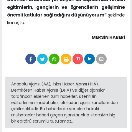
eğitimlerin, gençlerin ve öğrencilerin gelişimine
önemli katkılar sağladığını düşünüyorum”
şeklinde
konuştu.
MERSIN HABERİ
Anadolu Ajansı (AA), İhlas Haber Ajansı (İHA),
Demirören Haber Ajansı (DHA) ve diğer ajanslar
tarafından eklenen tüm haberler, sitemizin
editörlerinin müdahalesi olmadan ajans kanallarından
çekilmektedir. Bu haberlerde yer alan hukuki
muhataplar haberi geçen ajanslar olup sitemizin hiç
bir editörü sorumlu tutulamaz...