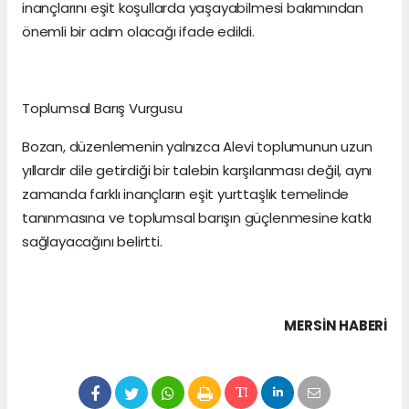
inançlarını eşit koşullarda yaşayabilmesi bakımından
önemli bir adım olacağı ifade edildi.
Toplumsal Barış Vurgusu
Bozan, düzenlemenin yalnızca Alevi toplumunun uzun
yıllardır dile getirdiği bir talebin karşılanması değil, aynı
zamanda farklı inançların eşit yurttaşlık temelinde
tanınmasına ve toplumsal barışın güçlenmesine katkı
sağlayacağını belirtti.
MERSIN HABERİ