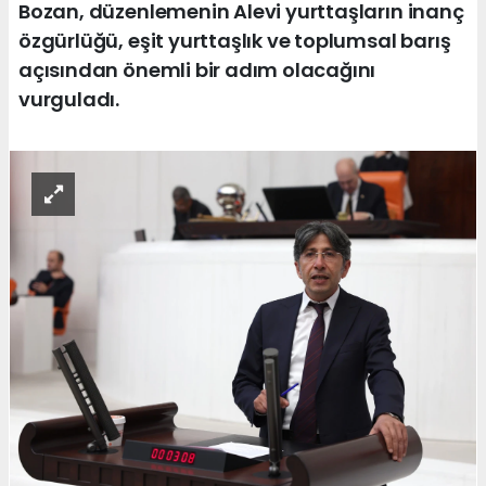
Bozan, düzenlemenin Alevi yurttaşların inanç
özgürlüğü, eşit yurttaşlık ve toplumsal barış
açısından önemli bir adım olacağını
vurguladı.