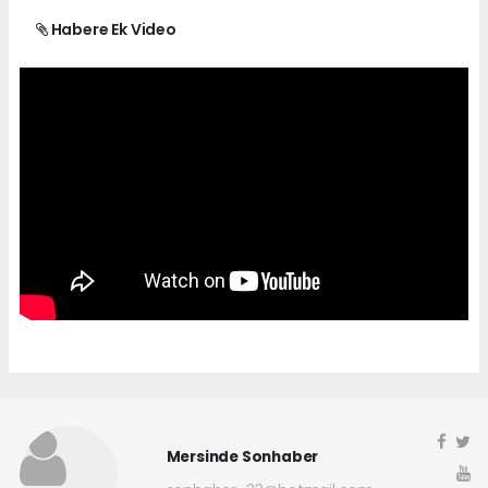
Habere Ek Video
Mersinde Sonhaber