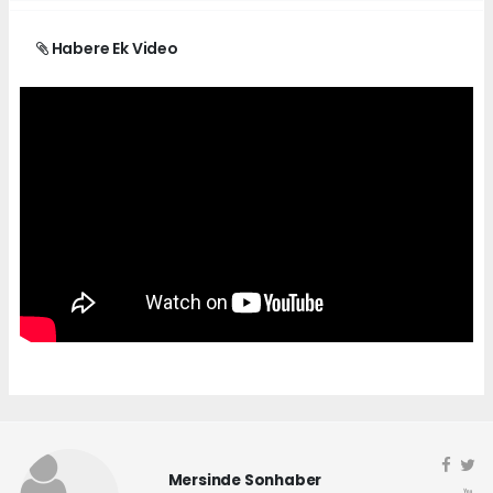
Habere Ek Video
Mersinde Sonhaber